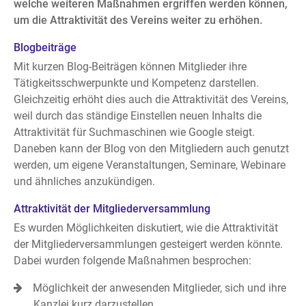
welche weiteren Maßnahmen ergriffen werden können,
um die Attraktivität des Vereins weiter zu erhöhen.
Blogbeiträge
Mit kurzen Blog-Beiträgen können Mitglieder ihre
Tätigkeitsschwerpunkte und Kompetenz darstellen.
Gleichzeitig erhöht dies auch die Attraktivität des Vereins,
weil durch das ständige Einstellen neuen Inhalts die
Attraktivität für Suchmaschinen wie Google steigt.
Daneben kann der Blog von den Mitgliedern auch genutzt
werden, um eigene Veranstaltungen, Seminare, Webinare
und ähnliches anzukündigen.
Attraktivität der Mitgliederversammlung
Es wurden Möglichkeiten diskutiert, wie die Attraktivität
der Mitgliederversammlungen gesteigert werden könnte.
Dabei wurden folgende Maßnahmen besprochen:
Möglichkeit der anwesenden Mitglieder, sich und ihre
Kanzlei kurz darzustellen