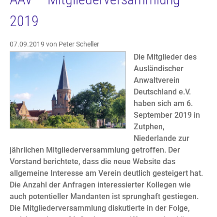
2019
07.09.2019
von Peter Scheller
Die Mitglieder des
Ausländischer
Anwaltverein
Deutschland e.V.
haben sich am 6.
September 2019 in
Zutphen,
Niederlande zur
jährlichen Mitgliederversammlung getroffen. Der
Vorstand berichtete, dass die neue Website das
allgemeine Interesse am Verein deutlich gesteigert hat.
Die Anzahl der Anfragen interessierter Kollegen wie
auch potentieller Mandanten ist sprunghaft gestiegen.
Die Mitgliederversammlung diskutierte in der Folge,