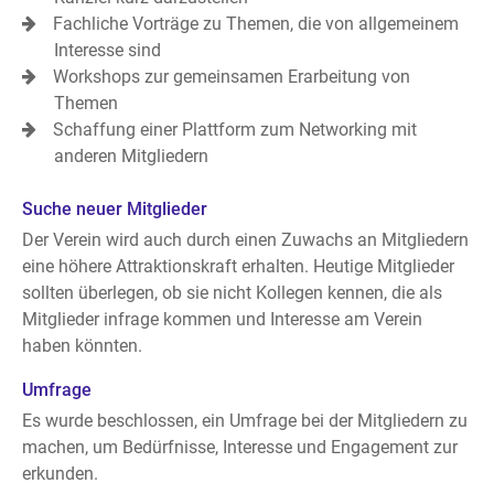
Fachliche Vorträge zu Themen, die von allgemeinem
Interesse sind
Workshops zur gemeinsamen Erarbeitung von
Themen
Schaffung einer Plattform zum Networking mit
anderen Mitgliedern
Suche neuer Mitglieder
Der Verein wird auch durch einen Zuwachs an Mitgliedern
eine höhere Attraktionskraft erhalten. Heutige Mitglieder
sollten überlegen, ob sie nicht Kollegen kennen, die als
Mitglieder infrage kommen und Interesse am Verein
haben könnten.
Umfrage
Es wurde beschlossen, ein Umfrage bei der Mitgliedern zu
machen, um Bedürfnisse, Interesse und Engagement zur
erkunden.