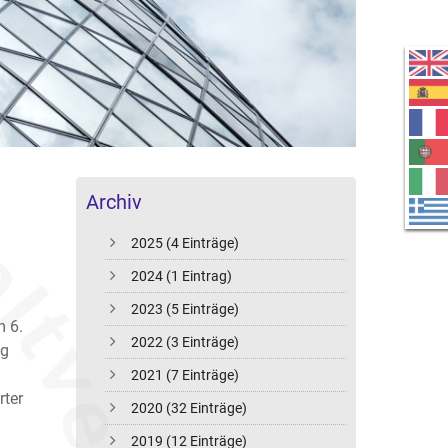
Archiv
2025 (4 Einträge)
2024 (1 Eintrag)
2023 (5 Einträge)
m 6.
2022 (3 Einträge)
ng
2021 (7 Einträge)
rter
2020 (32 Einträge)
2019 (12 Einträge)