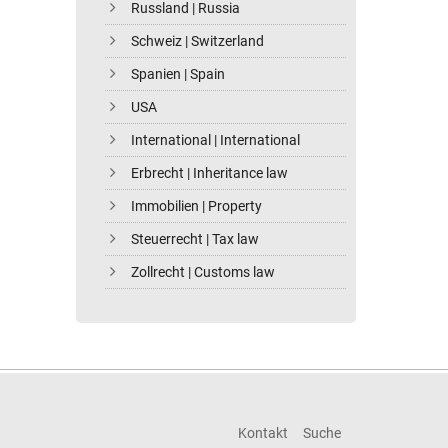
Russland | Russia
Schweiz | Switzerland
Spanien | Spain
USA
International | International
Erbrecht | Inheritance law
Immobilien | Property
Steuerrecht | Tax law
Zollrecht | Customs law
Kontakt
Suche