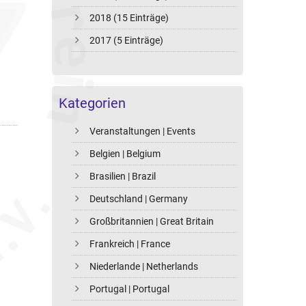
2018 (15 Einträge)
2017 (5 Einträge)
Kategorien
Veranstaltungen | Events
Belgien | Belgium
Brasilien | Brazil
Deutschland | Germany
Großbritannien | Great Britain
Frankreich | France
Niederlande | Netherlands
Portugal | Portugal