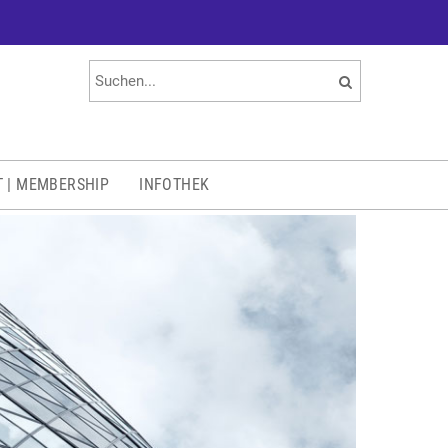
T | MEMBERSHIP
INFOTHEK