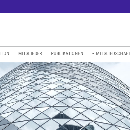
ATION
MITGLIEDER
PUBLIKATIONEN
MITGLIEDSCHAF