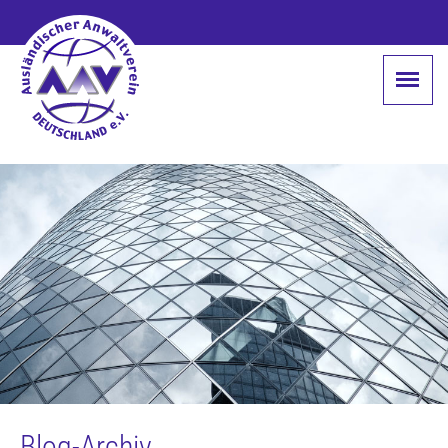
Blog-Archiv