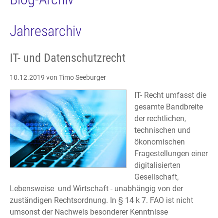
Jahresarchiv
IT- und Datenschutzrecht
10.12.2019
von Timo Seeburger
IT- Recht umfasst die
gesamte Bandbreite
der rechtlichen,
technischen und
ökonomischen
Fragestellungen einer
digitalisierten
Gesellschaft,
Lebensweise und Wirtschaft - unabhängig von der
zuständigen Rechtsordnung. In § 14 k 7. FAO ist nicht
umsonst der Nachweis besonderer Kenntnisse