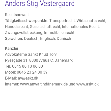
Anders Stig Vestergaard
Rechtsanwalt
Tätigkeitsschwerpunkte:
Transportrecht, Wirtschaftsrecht,
Handelsrecht, Gesellschaftrecht, Internationales Recht,
Zwangsvollstreckung, Immolibilienrecht
Sprachen:
Deutsch, Englisch, Dänisch
Kanzlei
Advokaterne Sankt Knud Torv
Ryesgade 31, 8000 Arhus C, Dänemark
Tel. 0045 86 13 06 00
Mobil: 0045 23 24 30 39
E-Mail:
av@askt.dk
Internet:
www.anwaltindänemark.de
und
www.askt.dk