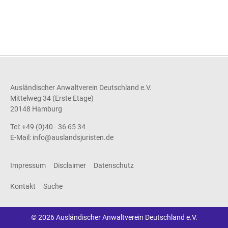
Ausländischer Anwaltverein Deutschland e.V.
Mittelweg 34 (Erste Etage)
20148 Hamburg
Tel: +49 (0)40 - 36 65 34
E-Mail:
info@auslandsjuristen.de
Impressum
Disclaimer
Datenschutz
Kontakt
Suche
© 2026 Ausländischer Anwaltverein Deutschland e.V.