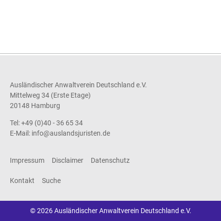
Ausländischer Anwaltverein Deutschland e.V.
Mittelweg 34 (Erste Etage)
20148 Hamburg
Tel: +49 (0)40 - 36 65 34
E-Mail:
info@auslandsjuristen.de
Impressum
Disclaimer
Datenschutz
Kontakt
Suche
© 2026 Ausländischer Anwaltverein Deutschland e.V.