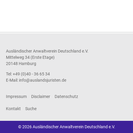
Ausländischer Anwaltverein Deutschland e.V.
Mittelweg 34 (Erste Etage)
20148 Hamburg
Tel: +49 (0)40 - 36 65 34
E-Mail:
info@auslandsjuristen.de
Impressum
Disclaimer
Datenschutz
Kontakt
Suche
© 2026 Ausländischer Anwaltverein Deutschland e.V.