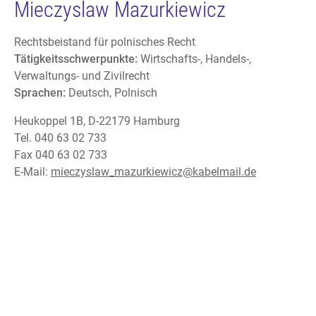
Mieczyslaw Mazurkiewicz
Rechtsbeistand für polnisches Recht
Tätigkeitsschwerpunkte:
Wirtschafts-, Handels-,
Verwaltungs- und Zivilrecht
Sprachen:
Deutsch, Polnisch
Heukoppel 1B, D-22179 Hamburg
Tel. 040 63 02 733
Fax 040 63 02 733
E-Mail:
mieczyslaw_mazurkiewicz@kabelmail.de