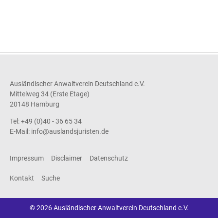
Ausländischer Anwaltverein Deutschland e.V.
Mittelweg 34 (Erste Etage)
20148 Hamburg
Tel: +49 (0)40 - 36 65 34
E-Mail:
info@auslandsjuristen.de
Impressum
Disclaimer
Datenschutz
Kontakt
Suche
© 2026 Ausländischer Anwaltverein Deutschland e.V.