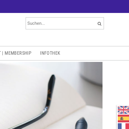
T | MEMBERSHIP
INFOTHEK