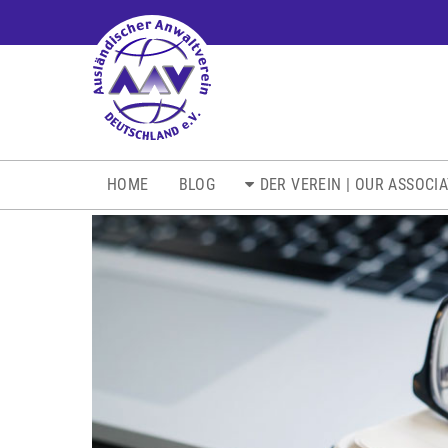
NAVIGATION
HOME
BLOG
DER VEREIN | OUR ASSOCI
ÜBERSPRINGEN