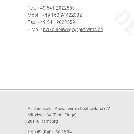
Tel.: +49 541 2022555
Mobil: +49 160 94422032
Fax: +49 541 2022559
E-Mail:
heiko.hellwege@pkf-wms.de
Ausländischer Anwaltverein Deutschland e.V.
Mittelweg 34 (Erste Etage)
20148 Hamburg
Tel: +49 (0)40 - 36 65 34