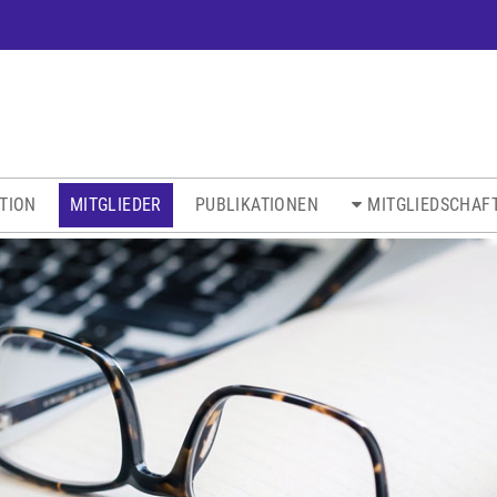
ATION
MITGLIEDER
PUBLIKATIONEN
MITGLIEDSCHAF