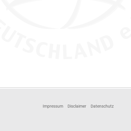
Impressum
Disclaimer
Datenschutz