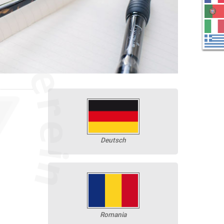
Deutsch
Romania