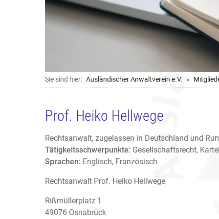
Sie sind hier:
Ausländischer Anwaltverein e.V.
Mitglied
Prof. Heiko Hellwege
Rechtsanwalt, zugelassen in Deutschland und Ru
Tätigkeitsschwerpunkte:
Gesellschaftsrecht, Kartel
Sprachen:
Englisch, Französisch
Rechtsanwalt Prof. Heiko Hellwege
Rißmüllerplatz 1
49076 Osnabrück