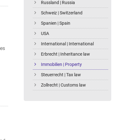
Russland | Russia
Schweiz | Switzerland
Spanien | Spain
USA
International | International
ses
Erbrecht | Inheritance law
Immobilien | Property
Steuerrecht | Tax law
Zollrecht | Customs law