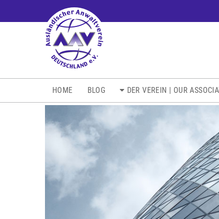
NAVIGATION
HOME
BLOG
DER VEREIN | OUR ASSOCI
ÜBERSPRINGEN