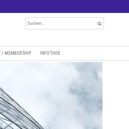
T | MEMBERSHIP
INFOTHEK