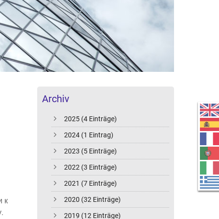
Archiv
2025 (4 Einträge)
2024 (1 Eintrag)
2023 (5 Einträge)
2022 (3 Einträge)
2021 (7 Einträge)
2020 (32 Einträge)
 к
.
2019 (12 Einträge)