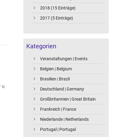
2018 (15 Einträge)
2017 (5 Einträge)
Kategorien
Veranstaltungen | Events
Belgien | Belgium
Brasilien | Brazil
 o
Deutschland | Germany
Großbritannien | Great Britain
Frankreich | France
Niederlande | Netherlands
Portugal | Portugal