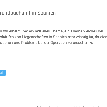
Grundbuchamt in Spanien
n wir erneut über ein aktuelles Thema, ein Thema welches bei
rkäufen von Liegenschaften in Spanien sehr wichtig ist, da die
ationen und Probleme bei der Operation verursachen kann.
pain