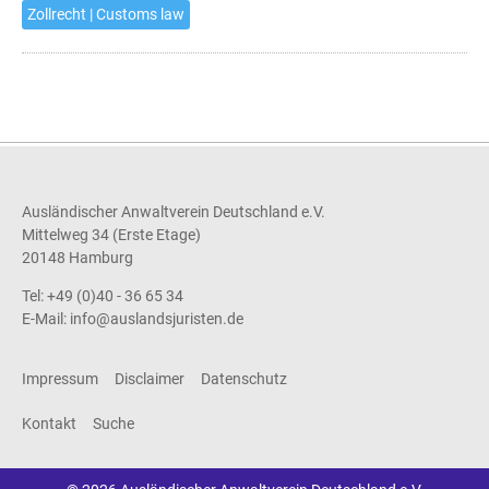
Zollrecht | Customs law
Ausländischer Anwaltverein Deutschland e.V.
Mittelweg 34 (Erste Etage)
20148 Hamburg
Tel: +49 (0)40 - 36 65 34
E-Mail:
info@auslandsjuristen.de
Impressum
Disclaimer
Datenschutz
Kontakt
Suche