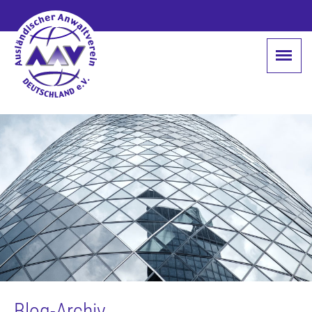
Blog-Archiv