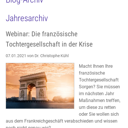
Jahresarchiv
Webinar: Die französische
Tochtergesellschaft in der Krise
07.01.2021
von Dr. Christophe Kühl
Macht Ihnen Ihre
französische
Tochtergesellschaft
Sorgen? Sie müssen
im nächsten Jahr
Maßnahmen treffen,
um diese zu retten
oder Sie wollen sich
aus dem Frankreichgeschäft verabschieden und wissen
noch nicht genau wie?