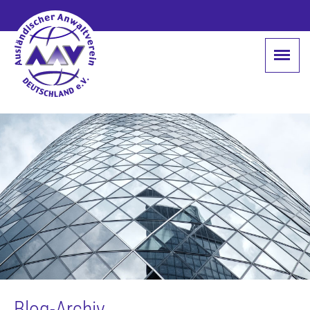
Blog-Archiv