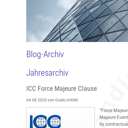
Blog-Archiv
Jahresarchiv
ICC Force Majeure Clause
04.08.2020
von Guido Imfeld
“Force Majeur
Majeure Event
its contractual