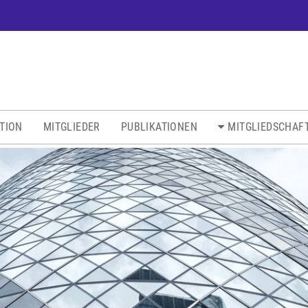
ATION
MITGLIEDER
PUBLIKATIONEN
MITGLIEDSCHAF