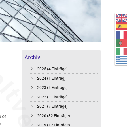
Archiv
2025 (4 Einträge)
2024 (1 Eintrag)
2023 (5 Einträge)
2022 (3 Einträge)
2021 (7 Einträge)
2020 (32 Einträge)
e of
y
2019 (12 Einträge)