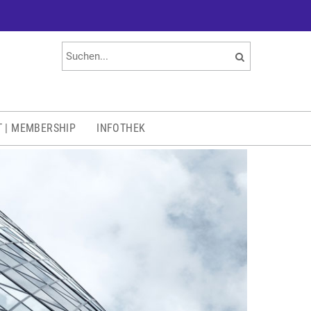
T | MEMBERSHIP
INFOTHEK