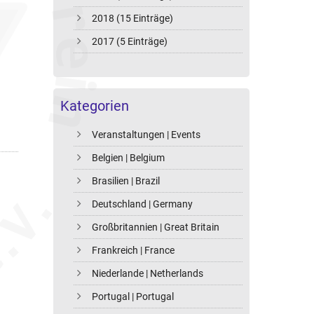
2018 (15 Einträge)
2017 (5 Einträge)
Kategorien
Veranstaltungen | Events
Belgien | Belgium
Brasilien | Brazil
Deutschland | Germany
Großbritannien | Great Britain
Frankreich | France
Niederlande | Netherlands
Portugal | Portugal