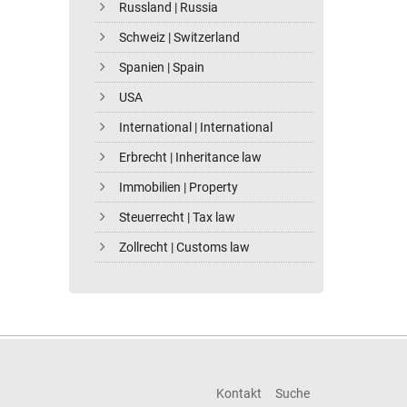
Russland | Russia
Schweiz | Switzerland
Spanien | Spain
USA
International | International
Erbrecht | Inheritance law
Immobilien | Property
Steuerrecht | Tax law
Zollrecht | Customs law
Kontakt
Suche