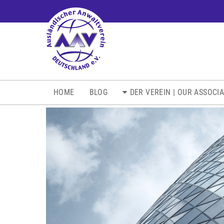
NAVIGATION
HOME
BLOG
DER VEREIN | OUR ASSOCI
ÜBERSPRINGEN