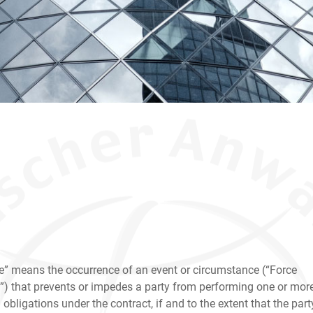
e” means the occurrence of an event or circumstance (“Force
”) that prevents or impedes a party from performing one or mor
 obligations under the contract, if and to the extent that the part