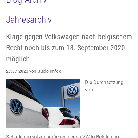
Jahresarchiv
Klage gegen Volkswagen nach belgischem
Recht noch bis zum 18. September 2020
möglich
27.07.2020
von Guido Imfeld
Die Durchsetzung
von
Schadensersatzansprüchen gegen VW in Belgien im