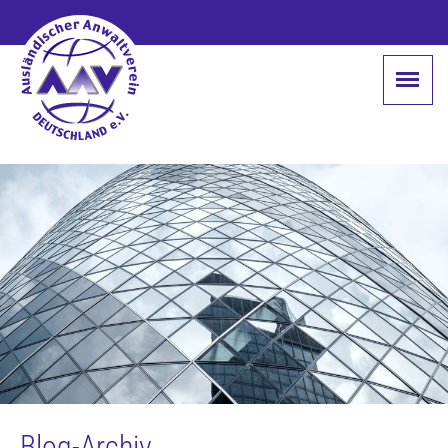
Blog-Archiv