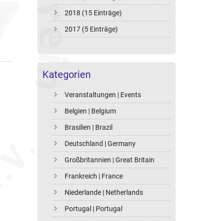
2018 (15 Einträge)
2017 (5 Einträge)
Kategorien
Veranstaltungen | Events
Belgien | Belgium
Brasilien | Brazil
Deutschland | Germany
Großbritannien | Great Britain
Frankreich | France
Niederlande | Netherlands
Portugal | Portugal