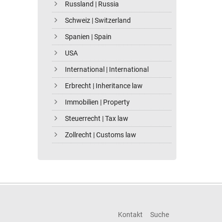
Russland | Russia
Schweiz | Switzerland
Spanien | Spain
USA
International | International
Erbrecht | Inheritance law
Immobilien | Property
Steuerrecht | Tax law
Zollrecht | Customs law
Kontakt
Suche