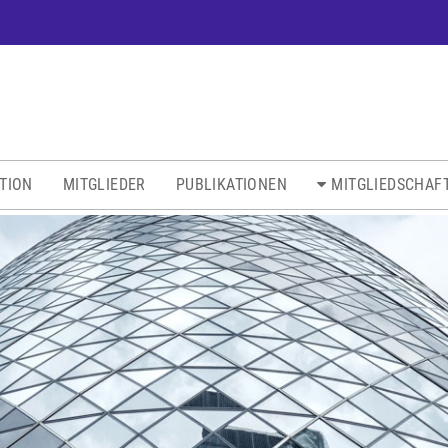
ATION
MITGLIEDER
PUBLIKATIONEN
MITGLIEDSCHAF