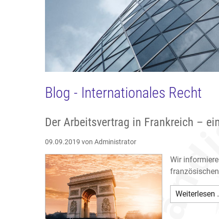
Blog - Internationales Recht
Der Arbeitsvertrag in Frankreich – e
09.09.2019
von Administrator
Wir informier
französischen 
Weiterlesen 