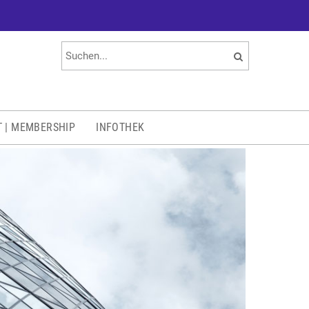
T | MEMBERSHIP
INFOTHEK