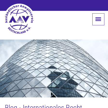
Blog - Internationales Recht