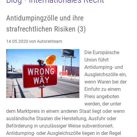
Antidumpingzölle und ihre
strafrechtlichen Risiken (3)
14.05.2020
von Autorenteam
Die Europäische
Union führt
Antidumping- und
Ausgleichszölle ein,
wenn Waren bei der
Einfuhr zu einem
Preis angeboten
werden, der unter
dem Marktpreis in einem anderen Staat liegt oder wenn
ausländische Staaten die Herstellung, Ausfuhr oder
Beförderung in unzulässiger Weise subventioniert.
Antidumping- oder Ausgleichszölle liegen in der Regel