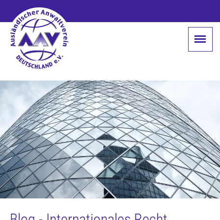
Blog - Internationales Recht