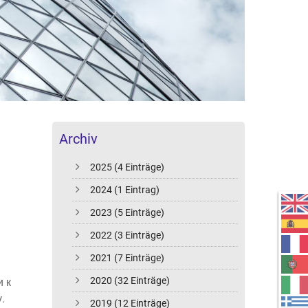
Archiv
2025 (4 Einträge)
2024 (1 Eintrag)
2023 (5 Einträge)
2022 (3 Einträge)
2021 (7 Einträge)
2020 (32 Einträge)
 к
.
2019 (12 Einträge)