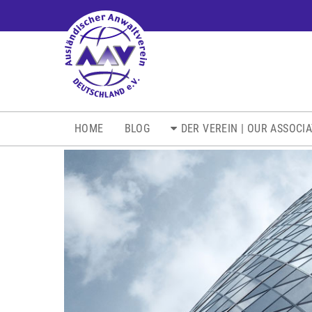
NAVIGATION
HOME
BLOG
DER VEREIN | OUR ASSOCI
ÜBERSPRINGEN