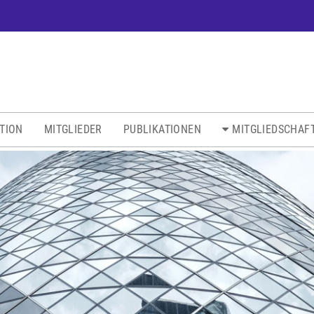
ATION
MITGLIEDER
PUBLIKATIONEN
MITGLIEDSCHAF