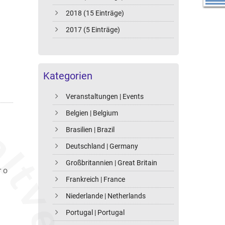
2018 (15 Einträge)
2017 (5 Einträge)
Kategorien
Veranstaltungen | Events
Belgien | Belgium
Brasilien | Brazil
Deutschland | Germany
Großbritannien | Great Britain
 o
Frankreich | France
Niederlande | Netherlands
Portugal | Portugal