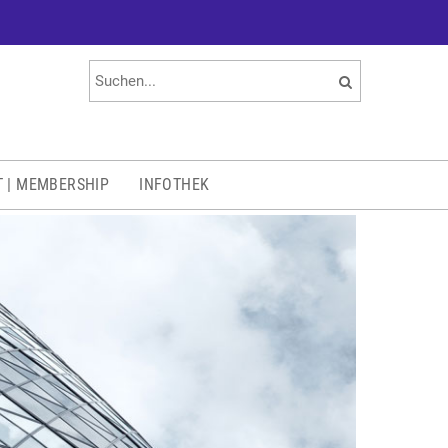
T | MEMBERSHIP
INFOTHEK