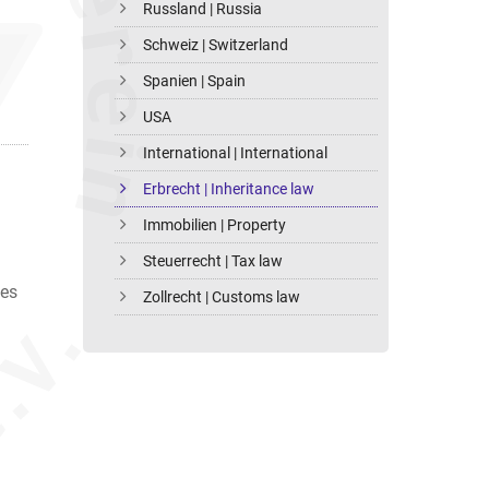
Russland | Russia
Schweiz | Switzerland
Spanien | Spain
USA
International | International
Erbrecht | Inheritance law
Immobilien | Property
Steuerrecht | Tax law
ses
Zollrecht | Customs law