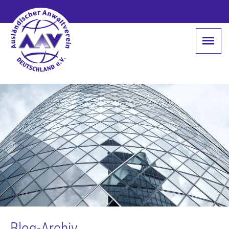
Blog-Archiv