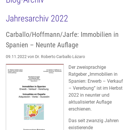
Jahresarchiv 2022
Carballo/Hoffmann/Jarfe: Immobilien in
Spanien – Neunte Auflage
09.11.2022
von Dr. Roberto Carballo Lázaro
Der zweisprachige
Ratgeber „Immobilien in
Spanien: Erwerb – Verkauf
– Vererbung“ ist im Herbst
2022 in neunter und
aktualisierter Auflage
erschienen.
Das seit zwanzig Jahren
existierende