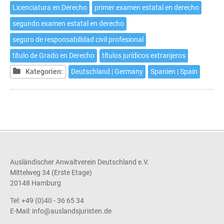
Licenciatura en Derecho
primer examen estatal en derecho
segundo examen estatal en derecho
seguro de responsabilidad civil profesional
título de Grado en Derecho
títulos jurídicos extranjeros
Kategorien:
Deutschland | Germany
Spanien | Spain
Ausländischer Anwaltverein Deutschland e.V.
Mittelweg 34 (Erste Etage)
20148 Hamburg
Tel: +49 (0)40 - 36 65 34
E-Mail:
info@auslandsjuristen.de