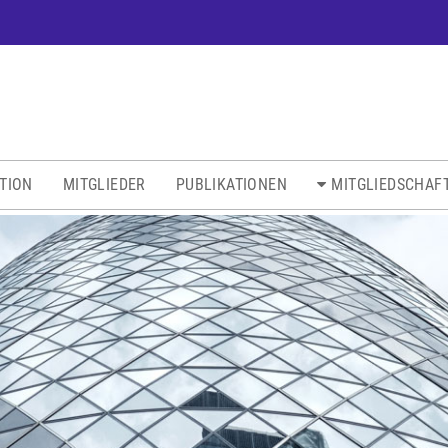
ATION
MITGLIEDER
PUBLIKATIONEN
MITGLIEDSCHAF