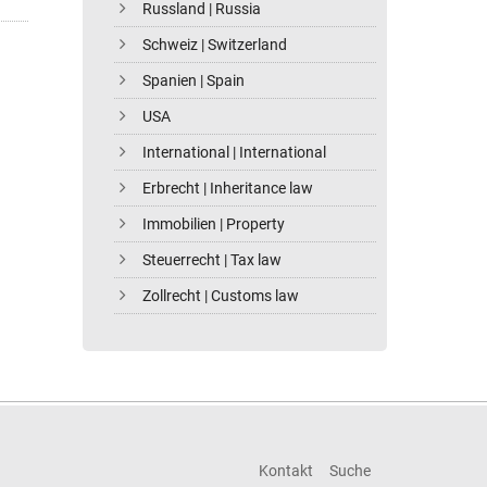
Russland | Russia
Schweiz | Switzerland
Spanien | Spain
USA
International | International
Erbrecht | Inheritance law
Immobilien | Property
Steuerrecht | Tax law
Zollrecht | Customs law
Kontakt
Suche