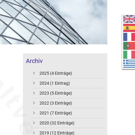
Archiv
2025 (4 Einträge)
2024 (1 Eintrag)
2023 (5 Einträge)
2022 (3 Einträge)
2021 (7 Einträge)
2020 (32 Einträge)
2019 (12 Einträge)