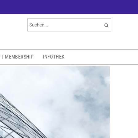
T | MEMBERSHIP
INFOTHEK