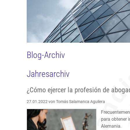
Blog-Archiv
Jahresarchiv
¿Cómo ejercer la profesión de aboga
27.01.2022
von Tomás Salamanca Aguilera
Frecuentemen
para obtener i
Alemania.