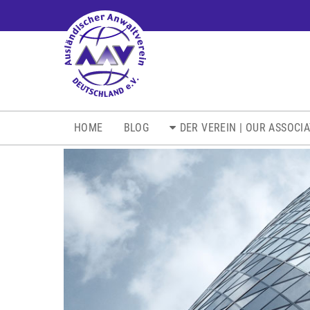
NAVIGATION
HOME
BLOG
DER VEREIN | OUR ASSOCI
ÜBERSPRINGEN