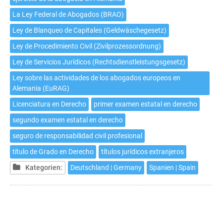
La Ley Federal de Abogados (BRAO)
Ley de Blanqueo de Capitales (Geldwäschegesetz)
Ley de Procedimiento Civil (Zivilprozessordnung)
Ley de Servicios Jurídicos (Rechtsdienstleistungsgesetz)
Ley sobre las actividades de los abogados europeos en
Alemania (EuRAG)
Licenciatura en Derecho
primer examen estatal en derecho
segundo examen estatal en derecho
seguro de responsabilidad civil profesional
título de Grado en Derecho
títulos jurídicos extranjeros
Kategorien:
Deutschland | Germany
Spanien | Spain