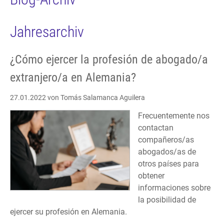
Jahresarchiv
¿Cómo ejercer la profesión de abogado/a
extranjero/a en Alemania?
27.01.2022
von Tomás Salamanca Aguilera
Frecuentemente nos
contactan
compañeros/as
abogados/as de
otros países para
obtener
informaciones sobre
la posibilidad de
ejercer su profesión en Alemania.