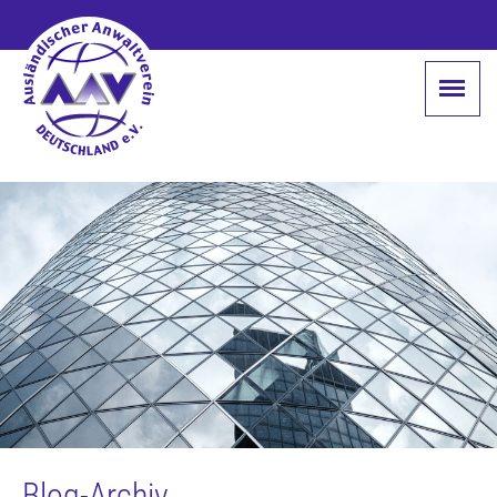
Blog-Archiv