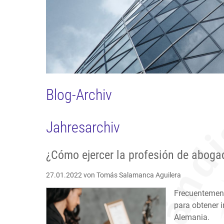
Blog-Archiv
Jahresarchiv
¿Cómo ejercer la profesión de aboga
27.01.2022
von Tomás Salamanca Aguilera
Frecuentemen
para obtener i
Alemania.