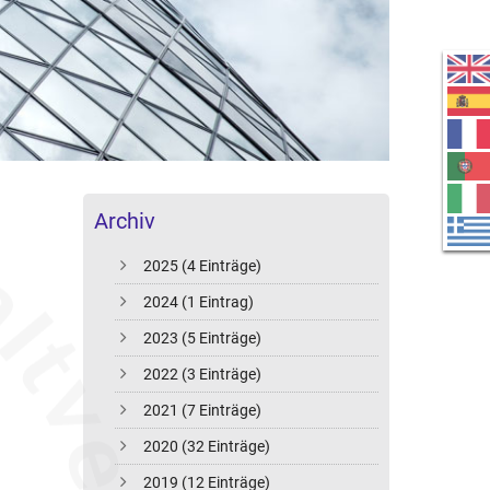
Archiv
2025 (4 Einträge)
2024 (1 Eintrag)
2023 (5 Einträge)
2022 (3 Einträge)
2021 (7 Einträge)
2020 (32 Einträge)
2019 (12 Einträge)