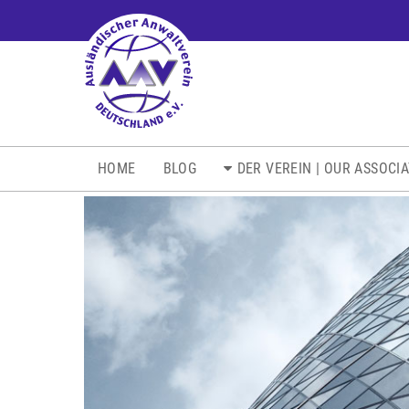
NAVIGATION
HOME
BLOG
DER VEREIN | OUR ASSOCI
ÜBERSPRINGEN