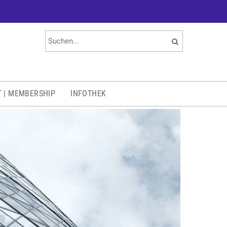
T | MEMBERSHIP
INFOTHEK