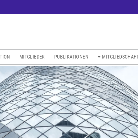
ATION
MITGLIEDER
PUBLIKATIONEN
MITGLIEDSCHAF