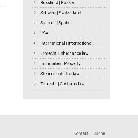
Russland | Russia
Schweiz | Switzerland
Spanien | Spain
USA
International | International
Erbrecht | Inheritance law
Immobilien | Property
Steuerrecht | Tax law
Zollrecht | Customs law
Kontakt
Suche