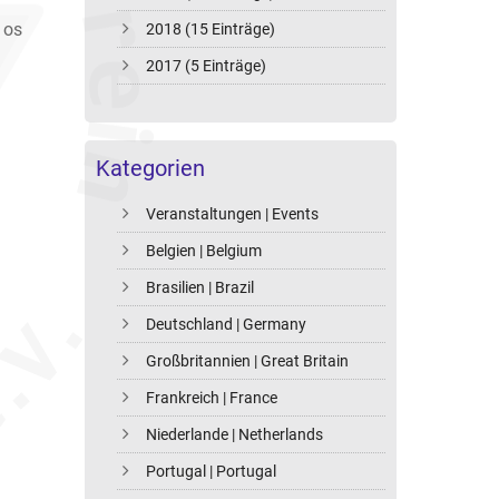
 os
2018 (15 Einträge)
2017 (5 Einträge)
Kategorien
Veranstaltungen | Events
Belgien | Belgium
Brasilien | Brazil
Deutschland | Germany
Großbritannien | Great Britain
Frankreich | France
Niederlande | Netherlands
Portugal | Portugal