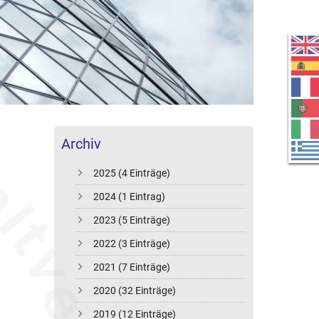
Archiv
2025 (4 Einträge)
2024 (1 Eintrag)
2023 (5 Einträge)
2022 (3 Einträge)
2021 (7 Einträge)
2020 (32 Einträge)
2019 (12 Einträge)