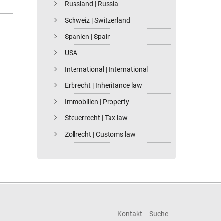
Russland | Russia
Schweiz | Switzerland
Spanien | Spain
USA
International | International
Erbrecht | Inheritance law
Immobilien | Property
Steuerrecht | Tax law
Zollrecht | Customs law
Kontakt
Suche