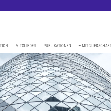
ATION
MITGLIEDER
PUBLIKATIONEN
MITGLIEDSCHAF