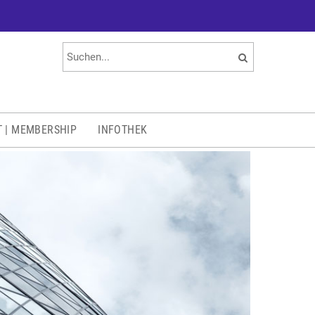
T | MEMBERSHIP
INFOTHEK