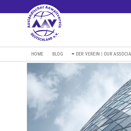
NAVIGATION
HOME
BLOG
DER VEREIN | OUR ASSOCI
ÜBERSPRINGEN