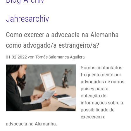
Jahresarchiv
Como exercer a advocacia na Alemanha
como advogado/a estrangeiro/a?
01.02.2022
von Tomás Salamanca Aguilera
Somos contactados
frequentemente por
advogados de outros
países para a
obtenção de
informações sobre a
possibilidade de
exercerem a
advocacia na Alemanha.