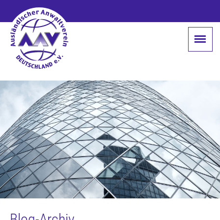
Blog-Archiv