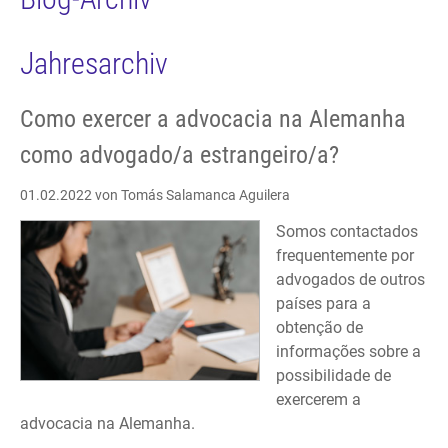
Jahresarchiv
Como exercer a advocacia na Alemanha
como advogado/a estrangeiro/a?
01.02.2022
von Tomás Salamanca Aguilera
Somos contactados
frequentemente por
advogados de outros
países para a
obtenção de
informações sobre a
possibilidade de
exercerem a
advocacia na Alemanha.