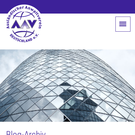
Blog-Archiv