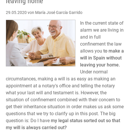
leaving home
29.05.2020
von María José García Garrido
In the current state of
alarm we are living in
and in full
confinement the law
allows you
to make a
will in Spain without
leaving your home.
Under normal
circumstances, making a will is as easy as making an
appointment at a notary's office and telling the notary
what your last will and testament is. However, the
situation of confinement combined with their concern to
get their inheritance situation in order makes us ask some
questions that we try to clarify up in this post. The big
question is: Do I have
my legal status sorted out so that
my will is always carried out?