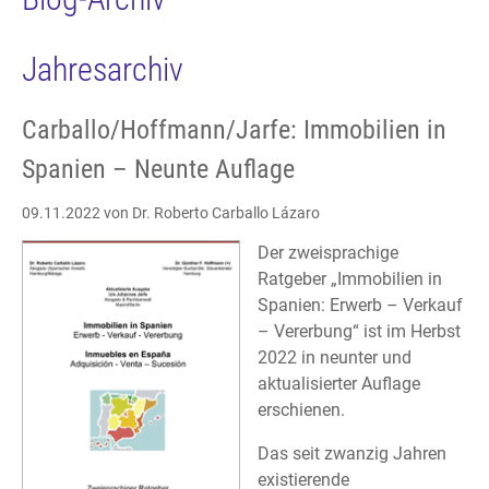
Jahresarchiv
Carballo/Hoffmann/Jarfe: Immobilien in
Spanien – Neunte Auflage
09.11.2022
von Dr. Roberto Carballo Lázaro
Der zweisprachige
Ratgeber „Immobilien in
Spanien: Erwerb – Verkauf
– Vererbung“ ist im Herbst
2022 in neunter und
aktualisierter Auflage
erschienen.
Das seit zwanzig Jahren
existierende