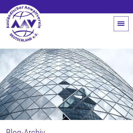
Blog-Archiv