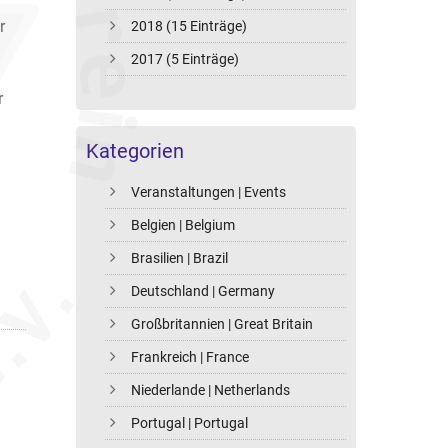
r
2018 (15 Einträge)
2017 (5 Einträge)
r
Kategorien
Veranstaltungen | Events
Belgien | Belgium
Brasilien | Brazil
Deutschland | Germany
Großbritannien | Great Britain
Frankreich | France
Niederlande | Netherlands
Portugal | Portugal