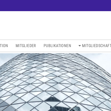
ATION
MITGLIEDER
PUBLIKATIONEN
MITGLIEDSCHAF