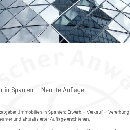
n in Spanien – Neunte Auflage
atgeber „Immobilien in Spanien: Erwerb – Verkauf – Vererbung“
eunter und aktualisierter Auflage erschienen.