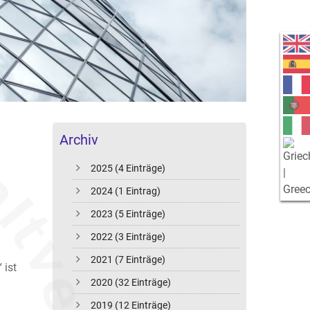
Archiv
2025 (4 Einträge)
2024 (1 Eintrag)
2023 (5 Einträge)
2022 (3 Einträge)
2021 (7 Einträge)
 ist
2020 (32 Einträge)
2019 (12 Einträge)