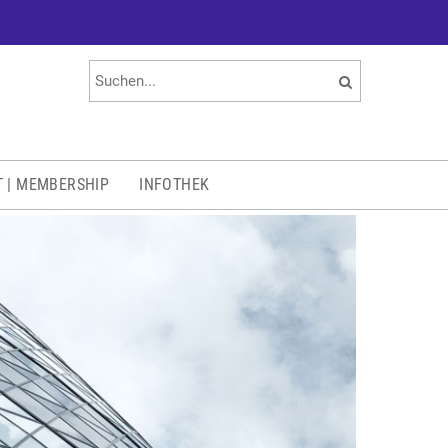
T | MEMBERSHIP
INFOTHEK