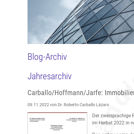
Blog-Archiv
Jahresarchiv
Carballo/Hoffmann/Jarfe: Immobilie
09.11.2022
von Dr. Roberto Carballo Lázaro
Der zweisprachige R
im Herbst 2022 in n