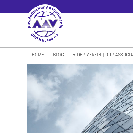
NAVIGATION
HOME
BLOG
DER VEREIN | OUR ASSOCI
ÜBERSPRINGEN