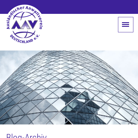
Blog-Archiv