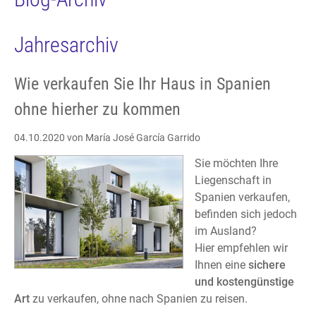
Jahresarchiv
Wie verkaufen Sie Ihr Haus in Spanien
ohne hierher zu kommen
04.10.2020
von María José García Garrido
Sie möchten Ihre
Liegenschaft in
Spanien verkaufen,
befinden sich jedoch
im Ausland?
Hier empfehlen wir
Ihnen eine
sichere
und kostengünstige
Art
zu verkaufen, ohne nach Spanien zu reisen.