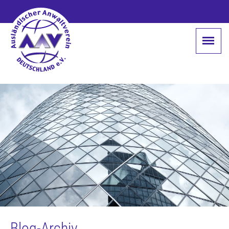
Blog-Archiv