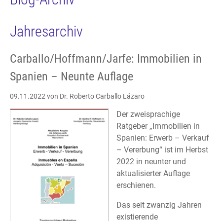
Jahresarchiv
Carballo/Hoffmann/Jarfe: Immobilien in
Spanien – Neunte Auflage
09.11.2022
von Dr. Roberto Carballo Lázaro
Der zweisprachige
Ratgeber „Immobilien in
Spanien: Erwerb – Verkauf
– Vererbung“ ist im Herbst
2022 in neunter und
aktualisierter Auflage
erschienen.
Das seit zwanzig Jahren
existierende