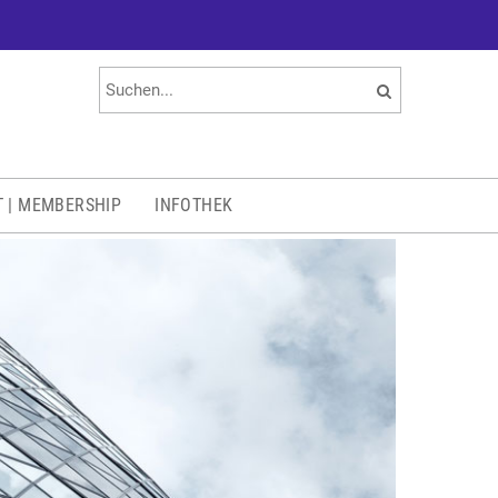
T | MEMBERSHIP
INFOTHEK