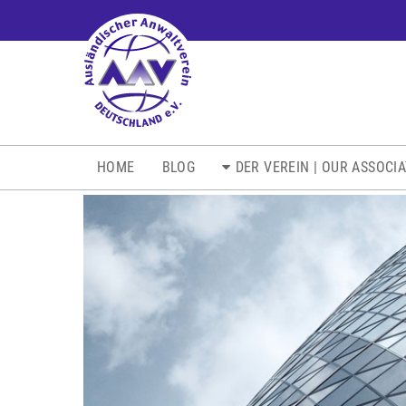
NAVIGATION
HOME
BLOG
DER VEREIN | OUR ASSOCI
ÜBERSPRINGEN