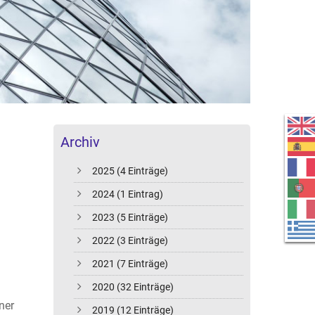
Archiv
2025 (4 Einträge)
2024 (1 Eintrag)
2023 (5 Einträge)
2022 (3 Einträge)
2021 (7 Einträge)
2020 (32 Einträge)
ner
2019 (12 Einträge)