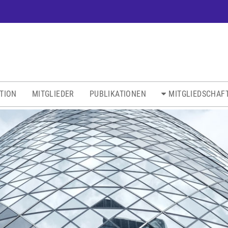
ATION
MITGLIEDER
PUBLIKATIONEN
MITGLIEDSCHAF