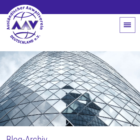
Blog-Archiv