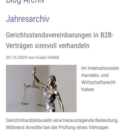
Jahresarchiv
Gerichtsstandsvereinbarungen in B2B-
Verträgen sinnvoll verhandeln
20.10.2020
von Guido Imfeld
Im internationalen
Handels- und
Wirtschaftsrecht
haben
Gerichtstandsklauseln eine herausragende Bedeutung.
Während Anwälte bei der Prüfung eines Vertrages