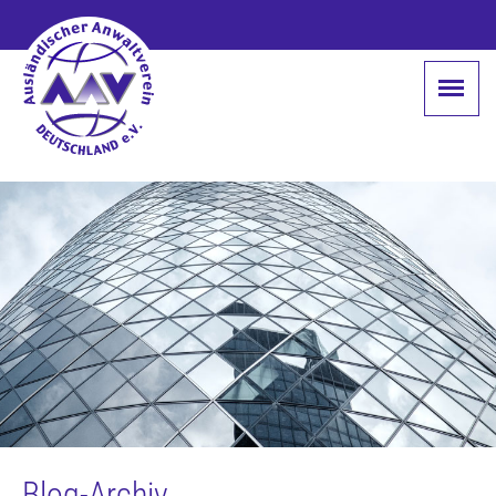
Blog-Archiv