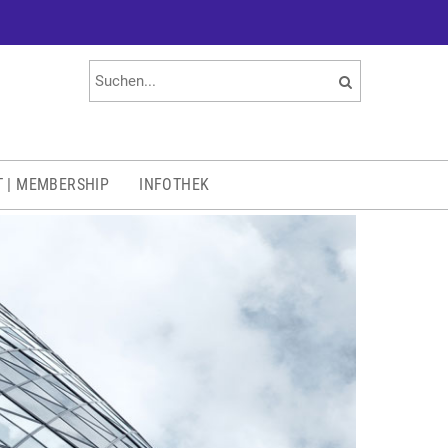
T | MEMBERSHIP
INFOTHEK