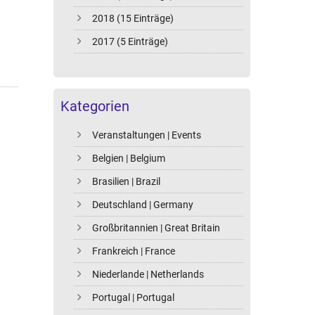
2018 (15 Einträge)
2017 (5 Einträge)
Kategorien
Veranstaltungen | Events
Belgien | Belgium
Brasilien | Brazil
Deutschland | Germany
Großbritannien | Great Britain
Frankreich | France
Niederlande | Netherlands
Portugal | Portugal