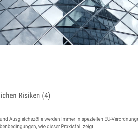
lichen Risiken (4)
und Ausgleichszölle werden immer in speziellen EU-Verordnung
benbedingungen, wie dieser Praxisfall zeigt.