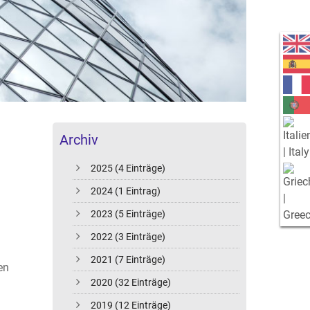
Archiv
2025 (4 Einträge)
2024 (1 Eintrag)
2023 (5 Einträge)
2022 (3 Einträge)
2021 (7 Einträge)
en
2020 (32 Einträge)
2019 (12 Einträge)