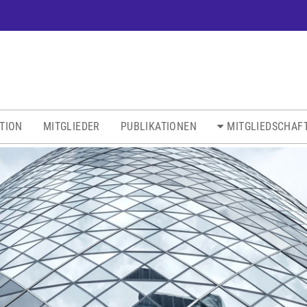
ATION
MITGLIEDER
PUBLIKATIONEN
MITGLIEDSCHAF