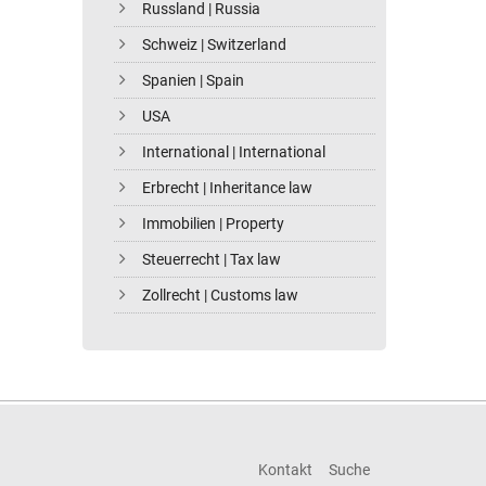
Russland | Russia
Schweiz | Switzerland
Spanien | Spain
USA
International | International
Erbrecht | Inheritance law
Immobilien | Property
Steuerrecht | Tax law
Zollrecht | Customs law
Kontakt
Suche