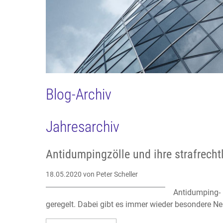
Blog-Archiv
Jahresarchiv
Antidumpingzölle und ihre strafrecht
18.05.2020
von Peter Scheller
Antidumping- 
geregelt. Dabei gibt es immer wieder besondere Ne