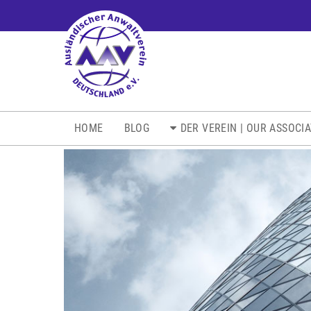
NAVIGATION
HOME
BLOG
DER VEREIN | OUR ASSOCI
ÜBERSPRINGEN