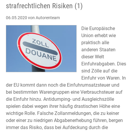
strafrechtlichen Risiken (1)
06.05.2020
von Autorenteam
Die Europäische
Union erhebt wie
praktisch alle
anderen Staaten
dieser Welt
Einfuhrabgaben. Dies
sind Zölle auf die
Einfuhr von Waren. In
der EU kommt dann noch die Einfuhrumsatzsteuer und
bei bestimmten Warengruppen eine Verbrauchsteuer auf
die Einfuhr hinzu. Antidumping- und Ausgleichszölle
spielen dabei wegen ihrer häufig drastischen Höhe eine
wichtige Rolle. Falsche Zollanmeldungen, die zu keiner
oder einer zu niedrigen Abgabenerhebung führen, bergen
immer das Risiko, dass bei Aufdeckung durch die