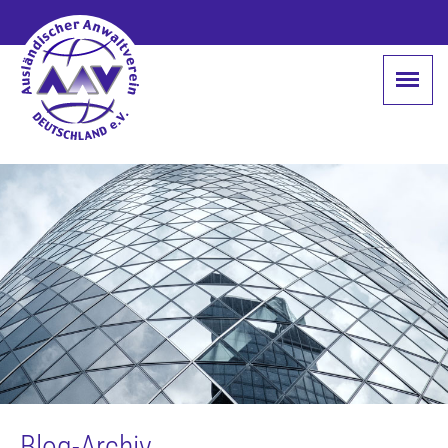
Blog-Archiv