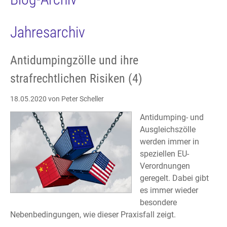
Jahresarchiv
Antidumpingzölle und ihre
strafrechtlichen Risiken (4)
18.05.2020
von Peter Scheller
Antidumping- und
Ausgleichszölle
werden immer in
speziellen EU-
Verordnungen
geregelt. Dabei gibt
es immer wieder
besondere
Nebenbedingungen, wie dieser Praxisfall zeigt.