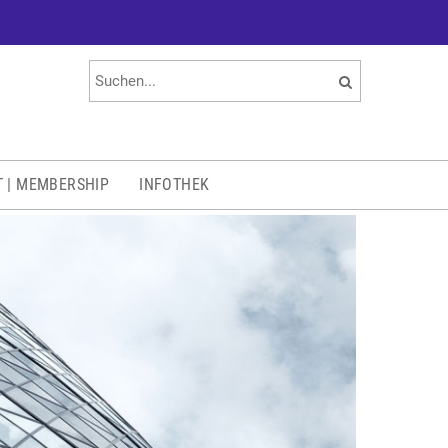
T | MEMBERSHIP
INFOTHEK