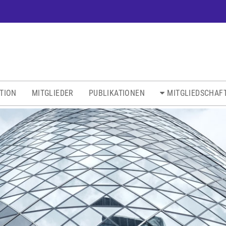
ATION
MITGLIEDER
PUBLIKATIONEN
MITGLIEDSCHAF