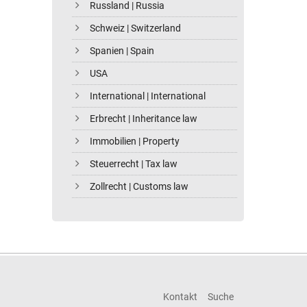
Russland | Russia
Schweiz | Switzerland
Spanien | Spain
USA
International | International
Erbrecht | Inheritance law
Immobilien | Property
Steuerrecht | Tax law
Zollrecht | Customs law
Kontakt
Suche