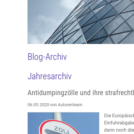
Blog-Archiv
Jahresarchiv
Antidumpingzölle und ihre strafrecht
06.05.2020
von Autorenteam
Die Europäisch
Einfuhrabgabe
dann noch die