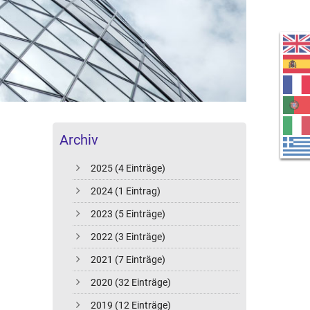
Archiv
2025 (4 Einträge)
2024 (1 Eintrag)
2023 (5 Einträge)
2022 (3 Einträge)
2021 (7 Einträge)
2020 (32 Einträge)
2019 (12 Einträge)