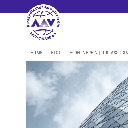
NAVIGATION
HOME
BLOG
DER VEREIN | OUR ASSOCI
ÜBERSPRINGEN