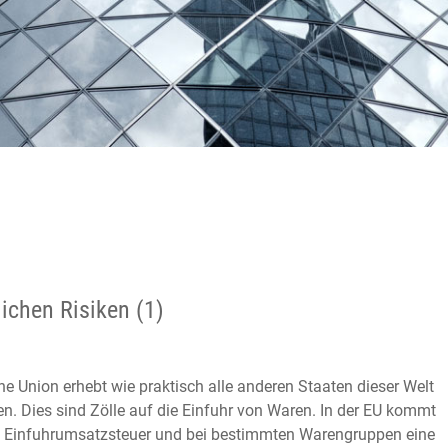
lichen Risiken (1)
e Union erhebt wie praktisch alle anderen Staaten dieser Welt
n. Dies sind Zölle auf die Einfuhr von Waren. In der EU kommt
 Einfuhrumsatzsteuer und bei bestimmten Warengruppen eine