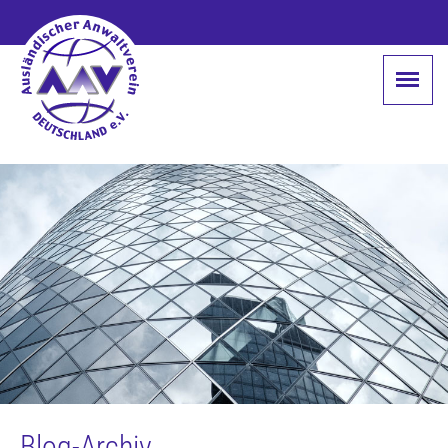
Blog-Archiv