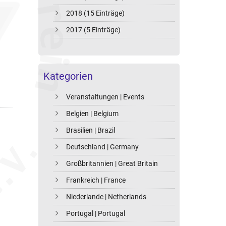
2018 (15 Einträge)
2017 (5 Einträge)
Kategorien
Veranstaltungen | Events
Belgien | Belgium
Brasilien | Brazil
Deutschland | Germany
Großbritannien | Great Britain
Frankreich | France
Niederlande | Netherlands
Portugal | Portugal