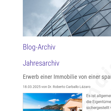
Blog-Archiv
Jahresarchiv
Erwerb einer Immobilie von einer spa
18.03.2025
von Dr. Roberto Carballo Lázaro
Es ist allgem
die Eigentüme
sichergestell