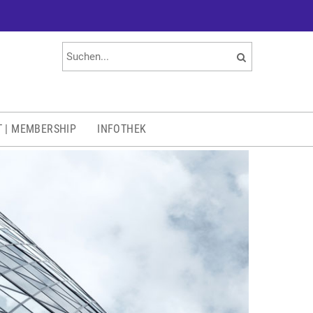
T | MEMBERSHIP
INFOTHEK