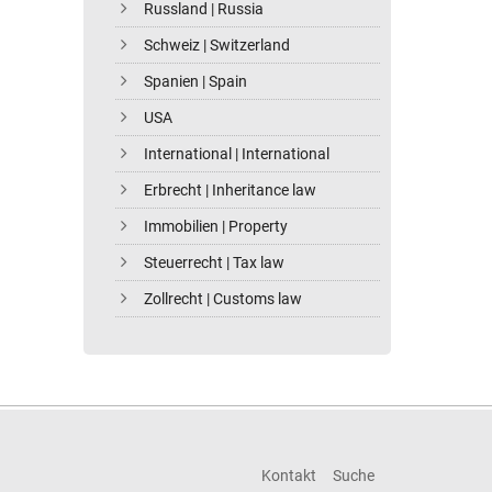
Russland | Russia
Schweiz | Switzerland
Spanien | Spain
USA
International | International
Erbrecht | Inheritance law
Immobilien | Property
Steuerrecht | Tax law
Zollrecht | Customs law
Kontakt
Suche