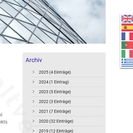
Archiv
2025 (4 Einträge)
2024 (1 Eintrag)
2023 (5 Einträge)
2022 (3 Einträge)
2021 (7 Einträge)
hl
2020 (32 Einträge)
ekts
2019 (12 Einträge)