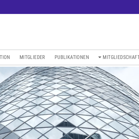
ATION
MITGLIEDER
PUBLIKATIONEN
MITGLIEDSCHAF