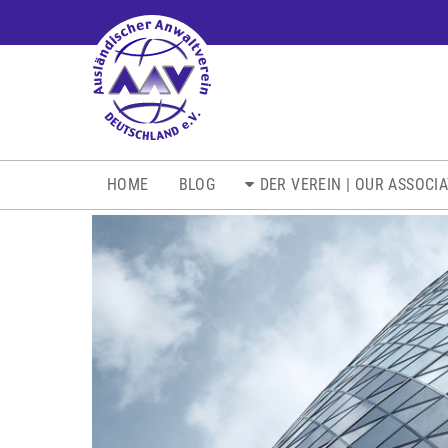
NAVIGATION
HOME
BLOG
DER VEREIN | OUR ASSOCI
ÜBERSPRINGEN