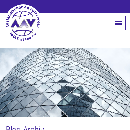
Blog-Archiv