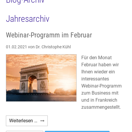
Jahresarchiv
Webinar-Programm im Februar
01.02.2021
von Dr. Christophe Kühl
Für den Monat
Februar haben wir
Ihnen wieder ein
interessantes
Webinar-Programm
zum Business mit
und in Frankreich
zusammengestellt.
Webinar-
Weiterlesen …
Programm