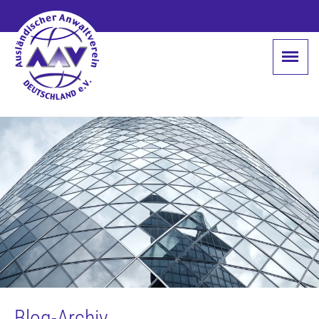
Blog-Archiv