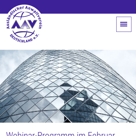
Webinar-Programm im Februar