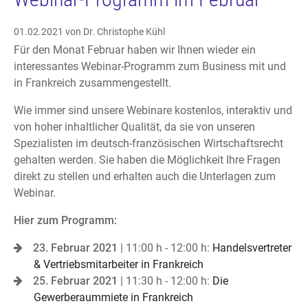
01.02.2021
von Dr. Christophe Kühl
Für den Monat Februar haben wir Ihnen wieder ein
interessantes Webinar-Programm zum Business mit und
in Frankreich zusammengestellt.
Wie immer sind unsere Webinare kostenlos, interaktiv und
von hoher inhaltlicher Qualität, da sie von unseren
Spezialisten im deutsch-französischen Wirtschaftsrecht
gehalten werden. Sie haben die Möglichkeit Ihre Fragen
direkt zu stellen und erhalten auch die Unterlagen zum
Webinar.
Hier zum Programm:
23. Februar 2021
| 11:00 h - 12:00 h:
Handelsvertreter
& Vertriebsmitarbeiter in Frankreich
25. Februar 2021
| 11:30 h - 12:00 h:
Die
Gewerberaummiete in Frankreich