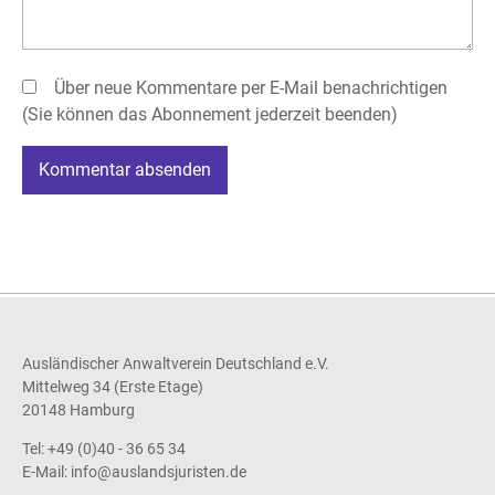
Über neue Kommentare per E-Mail benachrichtigen
(Sie können das Abonnement jederzeit beenden)
Kommentar absenden
Ausländischer Anwaltverein Deutschland e.V.
Mittelweg 34 (Erste Etage)
20148 Hamburg
Tel: +49 (0)40 - 36 65 34
E-Mail:
info@auslandsjuristen.de