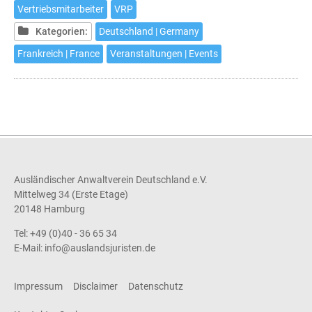
Vertriebsmitarbeiter
VRP
Kategorien:
Deutschland | Germany
Frankreich | France
Veranstaltungen | Events
Ausländischer Anwaltverein Deutschland e.V.
Mittelweg 34 (Erste Etage)
20148 Hamburg
Tel: +49 (0)40 - 36 65 34
E-Mail:
info@auslandsjuristen.de
Impressum
Disclaimer
Datenschutz