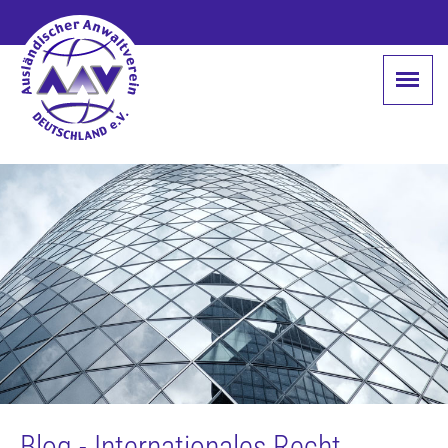
Blog - Internationales Recht