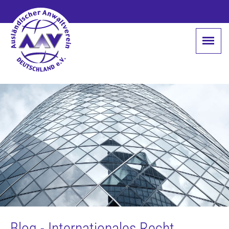
Blog - Internationales Recht