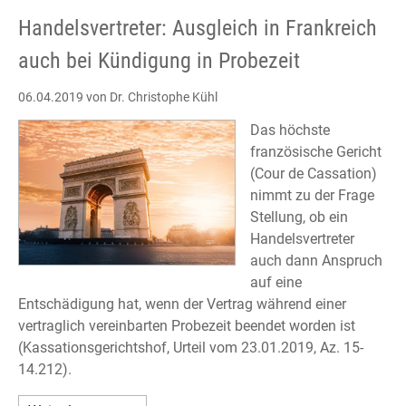
Handelsvertreter: Ausgleich in Frankreich
auch bei Kündigung in Probezeit
06.04.2019
von Dr. Christophe Kühl
Das höchste
französische Gericht
(Cour de Cassation)
nimmt zu der Frage
Stellung, ob ein
Handelsvertreter
auch dann Anspruch
auf eine
Entschädigung hat, wenn der Vertrag während einer
vertraglich vereinbarten Probezeit beendet worden ist
(Kassationsgerichtshof, Urteil vom 23.01.2019, Az. 15-
14.212).