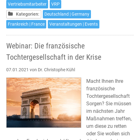
Vertriebsmitarbeiter
VRP
Kategorien:
Deutschland | Germany
Frankreich | France
Veranstaltungen | Events
Webinar: Die französische
Tochtergesellschaft in der Krise
07.01.2021
von Dr. Christophe Kühl
Macht Ihnen Ihre
französische
Tochtergesellschaft
Sorgen? Sie müssen
im nächsten Jahr
Maßnahmen treffen,
um diese zu retten
oder Sie wollen sich