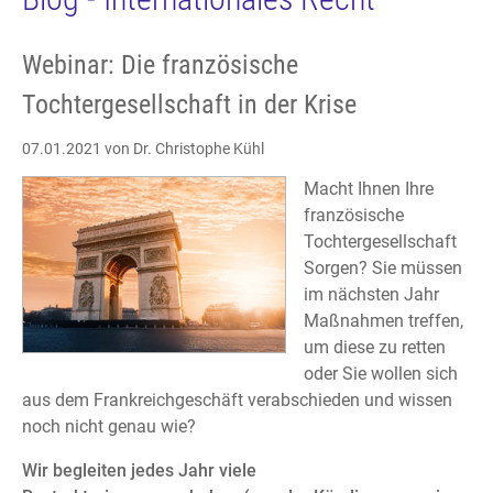
Webinar: Die französische
Tochtergesellschaft in der Krise
07.01.2021
von Dr. Christophe Kühl
Macht Ihnen Ihre
französische
Tochtergesellschaft
Sorgen? Sie müssen
im nächsten Jahr
Maßnahmen treffen,
um diese zu retten
oder Sie wollen sich
aus dem Frankreichgeschäft verabschieden und wissen
noch nicht genau wie?
Wir begleiten jedes Jahr viele