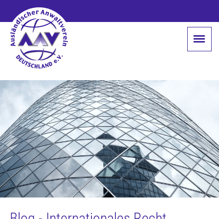
Blog - Internationales Recht