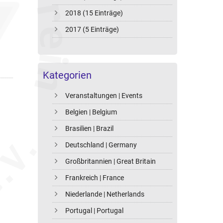
2018 (15 Einträge)
2017 (5 Einträge)
Kategorien
Veranstaltungen | Events
Belgien | Belgium
Brasilien | Brazil
Deutschland | Germany
Großbritannien | Great Britain
Frankreich | France
Niederlande | Netherlands
Portugal | Portugal