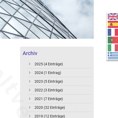
Archiv
2025 (4 Einträge)
2024 (1 Eintrag)
2023 (5 Einträge)
2022 (3 Einträge)
2021 (7 Einträge)
2020 (32 Einträge)
2019 (12 Einträge)