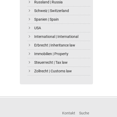
Russland | Russia
Schweiz | Switzerland
Spanien | Spain
USA
International | International
Erbrecht | Inheritance law
Immobilien | Property
Steuerrecht | Tax law
Zollrecht | Customs law
Kontakt
Suche