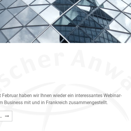
 Februar haben wir Ihnen wieder ein interessantes Webinar-
Business mit und in Frankreich zusammengestellt.
Webinar-
…
Programm
im