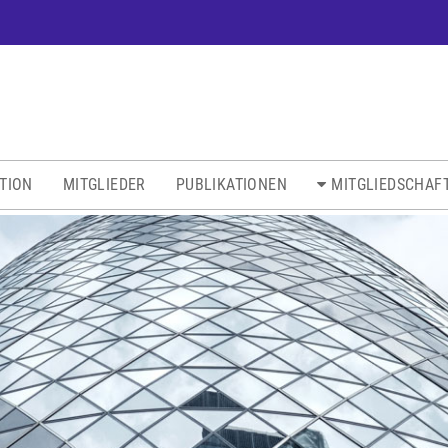
ATION
MITGLIEDER
PUBLIKATIONEN
MITGLIEDSCHAF