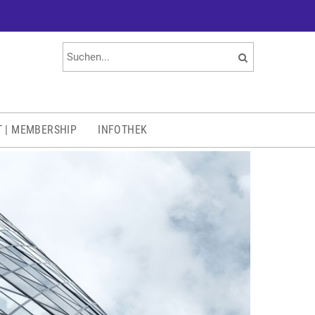
T | MEMBERSHIP
INFOTHEK