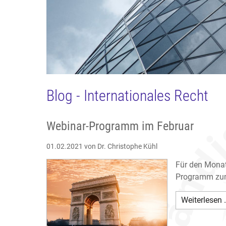
Blog - Internationales Recht
Webinar-Programm im Februar
01.02.2021
von Dr. Christophe Kühl
Für den Monat
Programm zum 
Weiterlesen 