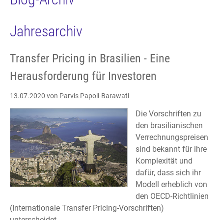
Jahresarchiv
Transfer Pricing in Brasilien - Eine
Herausforderung für Investoren
13.07.2020
von Parvis Papoli-Barawati
Die Vorschriften zu
den brasilianischen
Verrechnungspreisen
sind bekannt für ihre
Komplexität und
dafür, dass sich ihr
Modell erheblich von
den OECD-Richtlinien
(Internationale Transfer Pricing-Vorschriften)
unterscheidet.