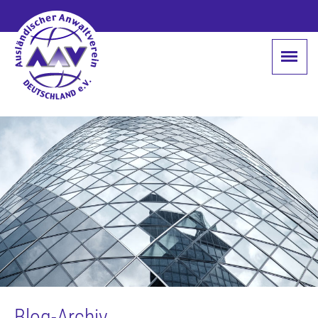
Blog-Archiv