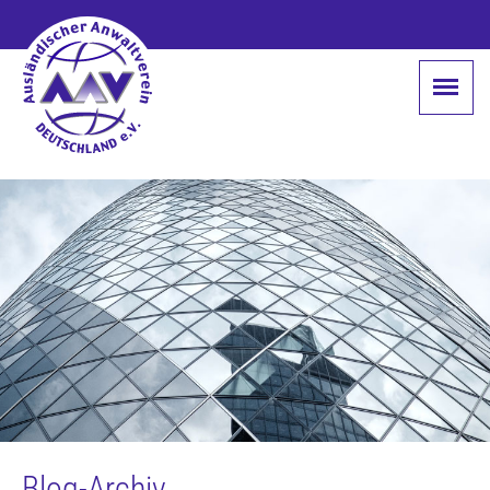
Blog-Archiv