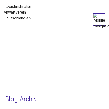
Blog-Archiv