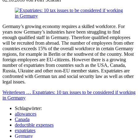
Germany’s growing economy requires a skilled workforce. For
years now Germany’s industries have been struggling to find
enough qualified staff in Germany. Therefore qualified employees
will be recruited from abroad. The number of employees from other
countries exceeds 15% of the overall workforce in certain Germany
regions, for example in Berlin or the southwest of the country. Most
foreign employees are EU-citizens. However there is a growing
number of expatriates from countries such as the USA, Canada,
Russia, Ukraine and other non-EU member states. Expatriates are
confronted with German tax and social security law as well as other
legal issues.
Weiterlesen …
Expatriates: 10 tax issues to be considered if working
in Germany
Schlagwörter:
allowances
Canada
deductible expenses
expatriates
Germany