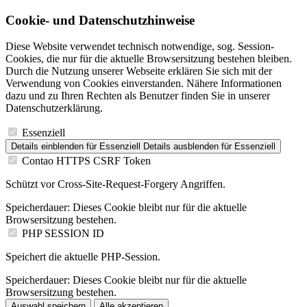
Cookie- und Datenschutzhinweise
Diese Website verwendet technisch notwendige, sog. Session-
Cookies, die nur für die aktuelle Browsersitzung bestehen bleiben.
Durch die Nutzung unserer Webseite erklären Sie sich mit der
Verwendung von Cookies einverstanden. Nähere Informationen
dazu und zu Ihren Rechten als Benutzer finden Sie in unserer
Datenschutzerklärung.
Essenziell
Details einblenden
für Essenziell
Details ausblenden
für Essenziell
Contao HTTPS CSRF Token
Schützt vor Cross-Site-Request-Forgery Angriffen.
Speicherdauer:
Dieses Cookie bleibt nur für die aktuelle
Browsersitzung bestehen.
PHP SESSION ID
Speichert die aktuelle PHP-Session.
Speicherdauer:
Dieses Cookie bleibt nur für die aktuelle
Browsersitzung bestehen.
Auswahl speichern
Alle akzeptieren