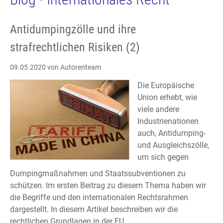
Antidumpingzölle und ihre
strafrechtlichen Risiken (2)
09.05.2020
von Autorenteam
Die Europäische
Union erhebt, wie
viele andere
Industrienationen
auch, Antidumping-
und Ausgleichszölle,
um sich gegen
Dumpingmaßnahmen und Staatssubventionen zu
schützen. Im ersten Beitrag zu diesem Thema haben wir
die Begriffe und den internationalen Rechtsrahmen
dargestellt. In diesem Artikel beschreiben wir die
rechtlichen Grundlagen in der EU.