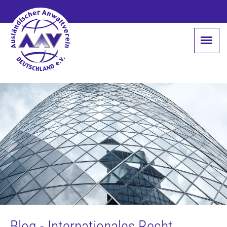
Blog - Internationales Recht