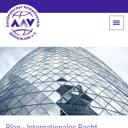
Blog - Internationales Recht