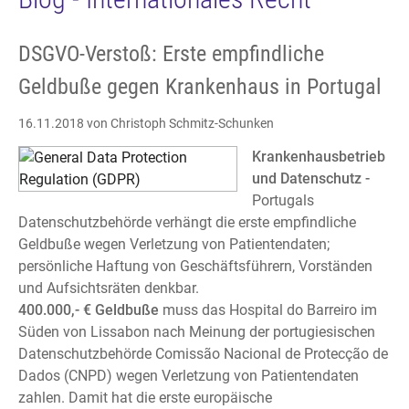
DSGVO-Verstoß: Erste empfindliche
Geldbuße gegen Krankenhaus in Portugal
16.11.2018
von Christoph Schmitz-Schunken
Krankenhausbetrieb
und Datenschutz -
Portugals
Datenschutzbehörde verhängt die erste empfindliche
Geldbuße wegen Verletzung von Patientendaten;
persönliche Haftung von Geschäftsführern, Vorständen
und Aufsichtsräten denkbar.
400.000,- € Geldbuße
muss das Hospital do Barreiro im
Süden von Lissabon nach Meinung der portugiesischen
Datenschutzbehörde Comissão Nacional de Protecção de
Dados (CNPD) wegen Verletzung von Patientendaten
zahlen. Damit hat die erste europäische