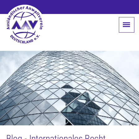
Blog - Internationales Recht