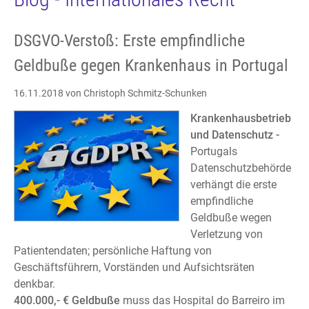
DSGVO-Verstoß: Erste empfindliche
Geldbuße gegen Krankenhaus in Portugal
16.11.2018
von Christoph Schmitz-Schunken
Krankenhausbetrieb
und Datenschutz -
Portugals
Datenschutzbehörde
verhängt die erste
empfindliche
Geldbuße wegen
Verletzung von
Patientendaten; persönliche Haftung von
Geschäftsführern, Vorständen und Aufsichtsräten
denkbar.
400.000,- € Geldbuße
muss das Hospital do Barreiro im